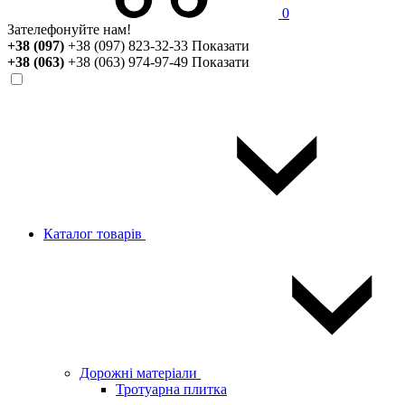
0
Зателефонуйте нам!
+38 (097)
+38 (097) 823-32-33
Показати
+38 (063)
+38 (063) 974-97-49
Показати
Каталог товарів
Дорожні матеріали
Тротуарна плитка