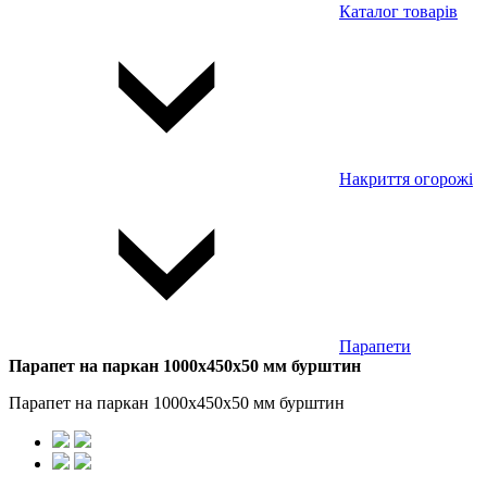
Каталог товарів
Накриття огорожі
Парапети
Парапет на паркан 1000x450x50 мм бурштин
Парапет на паркан 1000x450x50 мм бурштин