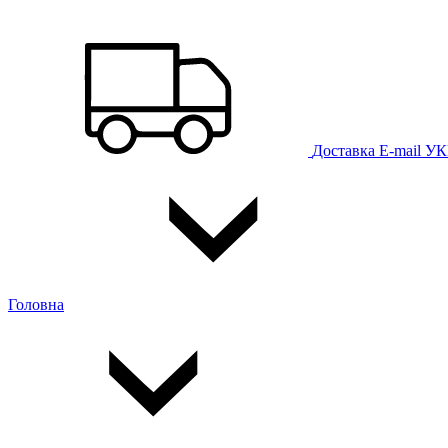
Доставка
E-mail
УК
Головна